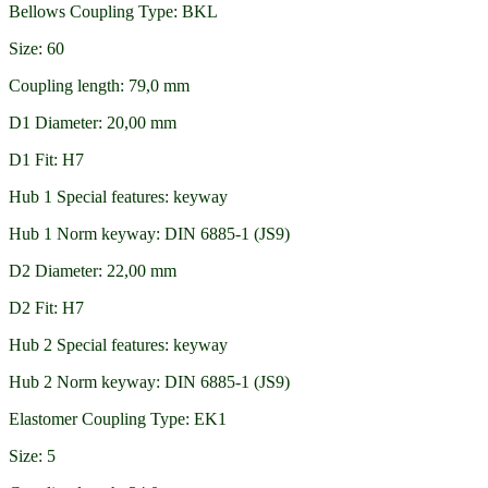
Bellows Coupling Type: BKL
Size: 60
Coupling length: 79,0 mm
D1 Diameter: 20,00 mm
D1 Fit: H7
Hub 1 Special features: keyway
Hub 1 Norm keyway: DIN 6885-1 (JS9)
D2 Diameter: 22,00 mm
D2 Fit: H7
Hub 2 Special features: keyway
Hub 2 Norm keyway: DIN 6885-1 (JS9)
Elastomer Coupling Type: EK1
Size: 5