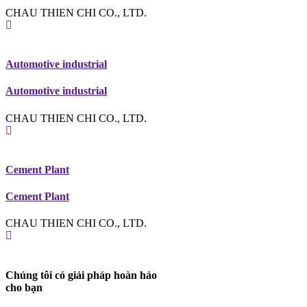
CHAU THIEN CHI CO., LTD.
Automotive industrial
Automotive industrial
CHAU THIEN CHI CO., LTD.
Cement Plant
Cement Plant
CHAU THIEN CHI CO., LTD.
Chúng tôi có giải pháp hoàn hảo
cho bạn