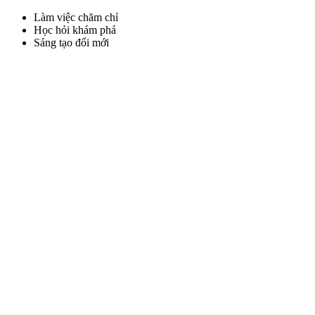
Làm việc chăm chỉ
Học hỏi khám phá
Sáng tạo đổi mới