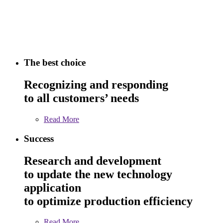
The best choice
Recognizing and responding
to all customers’ needs
Read More
Success
Research and development
to update the new technology
application
to optimize production efficiency
Read More