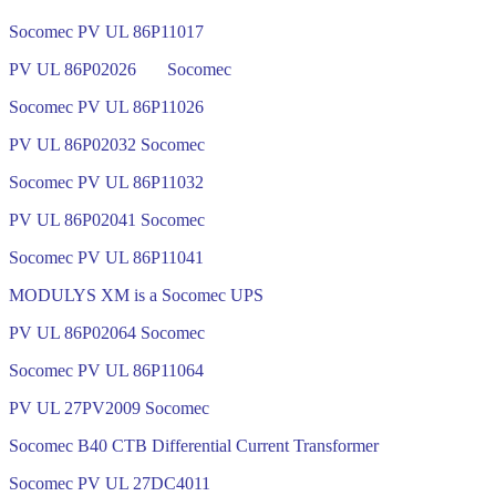
Socomec PV UL 86P11017
PV UL 86P02026 Socomec
Socomec PV UL 86P11026
PV UL 86P02032 Socomec
Socomec PV UL 86P11032
PV UL 86P02041 Socomec
Socomec PV UL 86P11041
MODULYS XM is a Socomec UPS
PV UL 86P02064 Socomec
Socomec PV UL 86P11064
PV UL 27PV2009 Socomec
Socomec B40 CTB Differential Current Transformer
Socomec PV UL 27DC4011