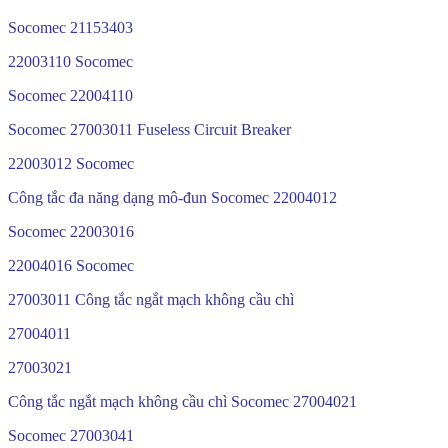
Socomec 21153403
22003110 Socomec
Socomec 22004110
Socomec 27003011 Fuseless Circuit Breaker
22003012 Socomec
Công tắc đa năng dạng mô-đun Socomec 22004012
Socomec 22003016
22004016 Socomec
27003011 Công tắc ngắt mạch không cầu chì
27004011
27003021
Công tắc ngắt mạch không cầu chì Socomec 27004021
Socomec 27003041