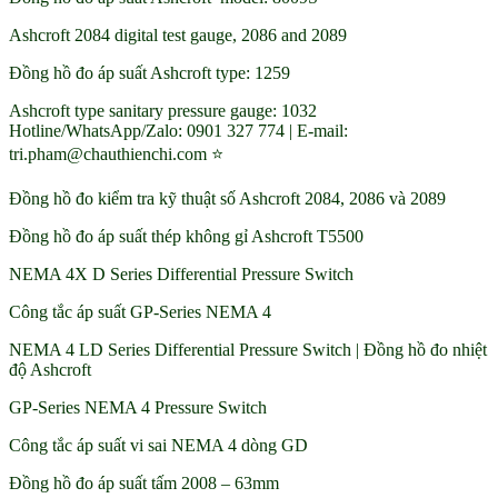
Ashcroft 2084 digital test gauge, 2086 and 2089
Đồng hồ đo áp suất Ashcroft type: 1259
Ashcroft type sanitary pressure gauge: 1032
Hotline/WhatsApp/Zalo: 0901 327 774 | E-mail:
tri.pham@chauthienchi.com ⭐
Đồng hồ đo kiểm tra kỹ thuật số Ashcroft 2084, 2086 và 2089
Đồng hồ đo áp suất thép không gỉ Ashcroft T5500
NEMA 4X D Series Differential Pressure Switch
Công tắc áp suất GP-Series NEMA 4
NEMA 4 LD Series Differential Pressure Switch | Đồng hồ đo nhiệt
độ Ashcroft
GP-Series NEMA 4 Pressure Switch
Công tắc áp suất vi sai NEMA 4 dòng GD
Đồng hồ đo áp suất tấm 2008 – 63mm