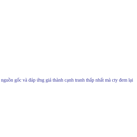
guồn gốc và đáp ứng giá thành cạnh tranh thấp nhất mà cty đem lại