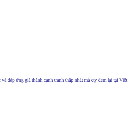
à đáp ứng giá thành cạnh tranh thấp nhất mà cty đem lại tại Việt