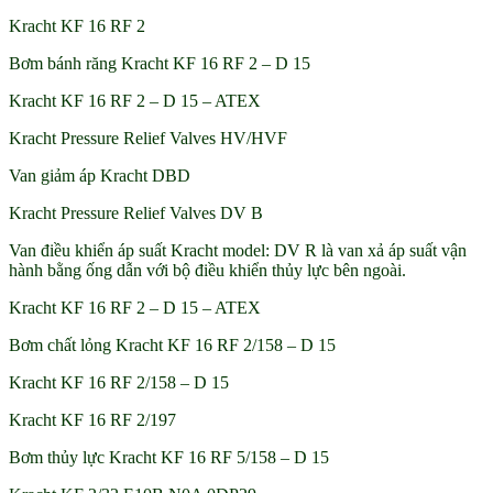
Kracht KF 16 RF 2
Bơm bánh răng Kracht KF 16 RF 2 – D 15
Kracht KF 16 RF 2 – D 15 – ATEX
Kracht Pressure Relief Valves HV/HVF
Van giảm áp Kracht DBD
Kracht Pressure Relief Valves DV B
Van điều khiển áp suất Kracht model: DV R là van xả áp suất vận
hành bằng ống dẫn với bộ điều khiển thủy lực bên ngoài.
Kracht KF 16 RF 2 – D 15 – ATEX
Bơm chất lỏng Kracht KF 16 RF 2/158 – D 15
Kracht KF 16 RF 2/158 – D 15
Kracht KF 16 RF 2/197
Bơm thủy lực Kracht KF 16 RF 5/158 – D 15