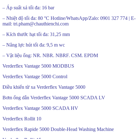
– Áp suất xả tối đa: 16 bar
– Nhiệt độ tối đa: 80 °C Hotline/WhatsApp/Zalo: 0901 327 774 | E-
mail: tri.pham@chauthienchi.com
– Kích thước hạt tối đa: 31,25 mm
– Nâng lực hút tối đa: 9,5 m wc
– Vật liệu ống: NR. NBR. NBRF. CSM. EPDM
Verderflex Vantage 5000 MODBUS
Verderflex Vantage 5000 Control
Điều khiển từ xa Verderflex Vantage 5000
Bơm ống dẫn Verderflex Vantage 5000 SCADA LV
Verderflex Vantage 5000 SCADA HV
Verderflex Rollit 10
Verderflex Rapide 5000 Double-Head Washing Machine