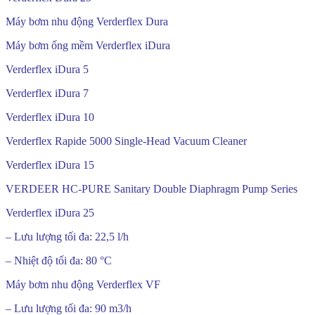
Máy bơm nhu động Verderflex Dura
Máy bơm ống mềm Verderflex iDura
Verderflex iDura 5
Verderflex iDura 7
Verderflex iDura 10
Verderflex Rapide 5000 Single-Head Vacuum Cleaner
Verderflex iDura 15
VERDEER HC-PURE Sanitary Double Diaphragm Pump Series
Verderflex iDura 25
– Lưu lượng tối đa: 22,5 l/h
– Nhiệt độ tối đa: 80 °C
Máy bơm nhu động Verderflex VF
– Lưu lượng tối đa: 90 m3/h