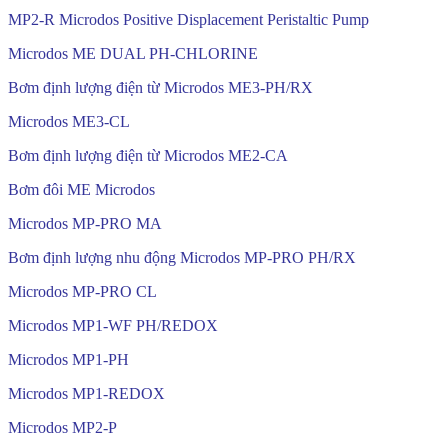
MP2-R Microdos Positive Displacement Peristaltic Pump
Microdos ME DUAL PH-CHLORINE
Bơm định lượng điện từ Microdos ME3-PH/RX
Microdos ME3-CL
Bơm định lượng điện từ Microdos ME2-CA
Bơm đôi ME Microdos
Microdos MP-PRO MA
Bơm định lượng nhu động Microdos MP-PRO PH/RX
Microdos MP-PRO CL
Microdos MP1-WF PH/REDOX
Microdos MP1-PH
Microdos MP1-REDOX
Microdos MP2-P