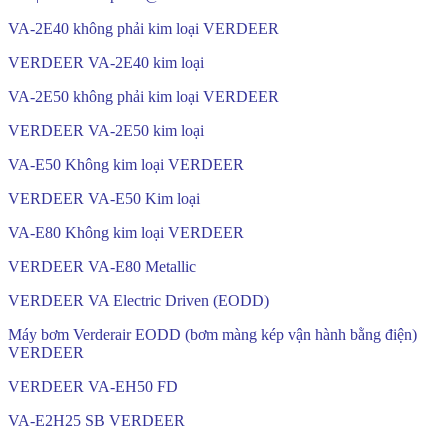
VA-2E40 không phải kim loại VERDEER
VERDEER VA-2E40 kim loại
VA-2E50 không phải kim loại VERDEER
VERDEER VA-2E50 kim loại
VA-E50 Không kim loại VERDEER
VERDEER VA-E50 Kim loại
VA-E80 Không kim loại VERDEER
VERDEER VA-E80 Metallic
VERDEER VA Electric Driven (EODD)
Máy bơm Verderair EODD (bơm màng kép vận hành bằng điện)
VERDEER
VERDEER VA-EH50 FD
VA-E2H25 SB VERDEER