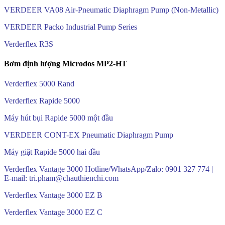
VERDEER VA08 Air-Pneumatic Diaphragm Pump (Non-Metallic)
VERDEER Packo Industrial Pump Series
Verderflex R3S
Bơm định lượng Microdos MP2-HT
Verderflex 5000 Rand
Verderflex Rapide 5000
Máy hút bụi Rapide 5000 một đầu
VERDEER CONT-EX Pneumatic Diaphragm Pump
Máy giặt Rapide 5000 hai đầu
Verderflex Vantage 3000 Hotline/WhatsApp/Zalo: 0901 327 774 |
E-mail: tri.pham@chauthienchi.com
Verderflex Vantage 3000 EZ B
Verderflex Vantage 3000 EZ C