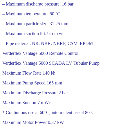
– Maximum discharge pressure: 16 bar
– Maximum temperature: 80 °C
– Maximum particle size: 31.25 mm
– Maximum suction lift: 9.5 m wc
– Pipe material: NR, NBR, NBRF, CSM. EPDM
Verderflex Vantage 5000 Remote Control
Verderflex Vantage 5000 SCADA LV Tubular Pump
Maximum Flow Rate 140 l/h
Maximum Pump Speed ​​165 rpm
Maximum Discharge Pressure 2 bar
Maximum Suction 7 mWc
* Continuous use at 60°C, intermittent use at 80°C
Maximum Motor Power 0.37 kW