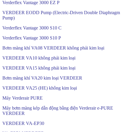
Verderflex Vantage 3000 EZ P
VERDEER EODD Pump (Electric-Driven Double Diaphragm
Pump)
Verderflex Vantage 3000 S10 C
Verderflex Vantage 3000 S10 P
Bơm màng khí VA08 VERDEER không phải kim loại
VERDEER VA10 không phải kim loại
VERDEER VA15 không phải kim loại
Bơm màng khí VA20 kim loại VERDEER
VERDEER VA25 (HE) không kim loại
Máy Verderair PURE
Máy bơm màng kép dẫn động bằng điện Verderair e-PURE
VERDEER
VERDEER VA-EP30