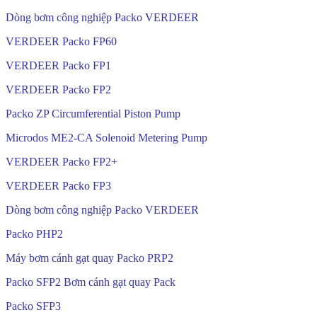
Dòng bơm công nghiệp Packo VERDEER
VERDEER Packo FP60
VERDEER Packo FP1
VERDEER Packo FP2
Packo ZP Circumferential Piston Pump
Microdos ME2-CA Solenoid Metering Pump
VERDEER Packo FP2+
VERDEER Packo FP3
Dòng bơm công nghiệp Packo VERDEER
Packo PHP2
Máy bơm cánh gạt quay Packo PRP2
Packo SFP2 Bơm cánh gạt quay Pack
Packo SFP3