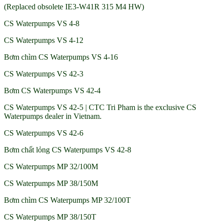
(Replaced obsolete IE3-W41R 315 M4 HW)
CS Waterpumps VS 4-8
CS Waterpumps VS 4-12
Bơm chìm CS Waterpumps VS 4-16
CS Waterpumps VS 42-3
Bơm CS Waterpumps VS 42-4
CS Waterpumps VS 42-5 | CTC Tri Pham is the exclusive CS
Waterpumps dealer in Vietnam.
CS Waterpumps VS 42-6
Bơm chất lỏng CS Waterpumps VS 42-8
CS Waterpumps MP 32/100M
CS Waterpumps MP 38/150M
Bơm chìm CS Waterpumps MP 32/100T
CS Waterpumps MP 38/150T