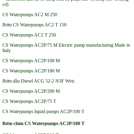
cơ)
CS Waterpumps AC2 M 250
Bơm CS Waterpumps AC2 T 150
CS Waterpumps AC2 T 250
CS Waterpumps AC2P/75 M Electric pump manufacturing Made in
Italy
CS Waterpumps AC2P/100 M
CS Waterpumps AC2P/180 M
Bơm dầu Diesel ACG 52-2 N3F Weir.
CS Waterpumps AC2P/200 M
CS Waterpumps AC2P/75 T
CS Waterpumps liquid pumps AC2P/100 T
Bơm chìm CS Waterpumps AC2P/180 T