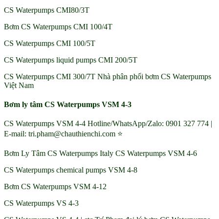
CS Waterpumps CMI80/3T
Bơm CS Waterpumps CMI 100/4T
CS Waterpumps CMI 100/5T
CS Waterpumps liquid pumps CMI 200/5T
CS Waterpumps CMI 300/7T Nhà phân phối bơm CS Waterpumps
Việt Nam
Bơm ly tâm CS Waterpumps VSM 4-3
CS Waterpumps VSM 4-4 Hotline/WhatsApp/Zalo: 0901 327 774 |
E-mail: tri.pham@chauthienchi.com ⭐
Bơm Ly Tâm CS Waterpumps Italy CS Waterpumps VSM 4-6
CS Waterpumps chemical pumps VSM 4-8
Bơm CS Waterpumps VSM 4-12
CS Waterpumps VS 4-3