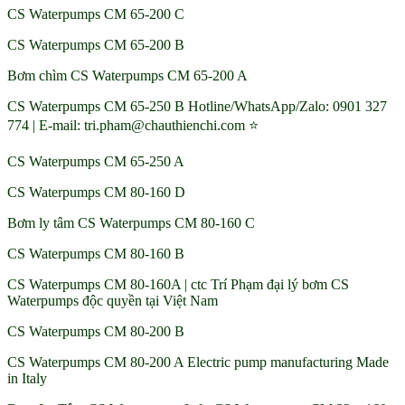
CS Waterpumps CM 65-200 C
CS Waterpumps CM 65-200 B
Bơm chìm CS Waterpumps CM 65-200 A
CS Waterpumps CM 65-250 B Hotline/WhatsApp/Zalo: 0901 327
774 | E-mail: tri.pham@chauthienchi.com ⭐
CS Waterpumps CM 65-250 A
CS Waterpumps CM 80-160 D
Bơm ly tâm CS Waterpumps CM 80-160 C
CS Waterpumps CM 80-160 B
CS Waterpumps CM 80-160A | ctc Trí Phạm đại lý bơm CS
Waterpumps độc quyền tại Việt Nam
CS Waterpumps CM 80-200 B
CS Waterpumps CM 80-200 A Electric pump manufacturing Made
in Italy