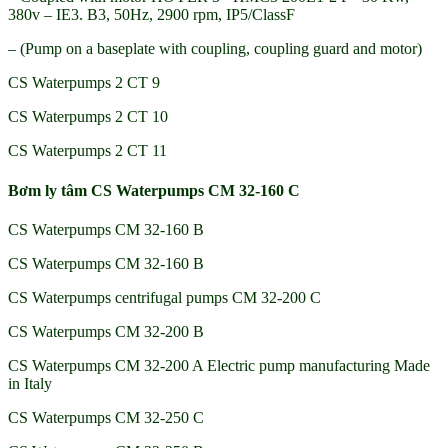
380v – IE3. B3, 50Hz, 2900 rpm, IP5/ClassF
– (Pump on a baseplate with coupling, coupling guard and motor)
CS Waterpumps 2 CT 9
CS Waterpumps 2 CT 10
CS Waterpumps 2 CT 11
Bơm ly tâm CS Waterpumps CM 32-160 C
CS Waterpumps CM 32-160 B
CS Waterpumps CM 32-160 B
CS Waterpumps centrifugal pumps CM 32-200 C
CS Waterpumps CM 32-200 B
CS Waterpumps CM 32-200 A Electric pump manufacturing Made
in Italy
CS Waterpumps CM 32-250 C