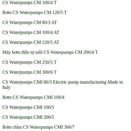
CS Waterpumps CM 100/4 T
Bơm CS Waterpumps CM 120/5 T
CS Waterpumps CM 80/3 AT
CS Waterpumps CM 100/4 AT
CS Waterpumps CM 120/5 AT
Máy bơm điện tự mồi CS Waterpumps CM 200/4 T
CS Waterpumps CM 250/5 T
CS Waterpumps CM 300/6 T
CS Waterpumps CMI 80/3 Electric pump manufacturing Made in
Italy
Bơm CS Waterpumps CMI 100/4
CS Waterpumps CMI 100/5
CS Waterpumps CMI 200/5
Bơm chìm CS Waterpumps CMI 300/7