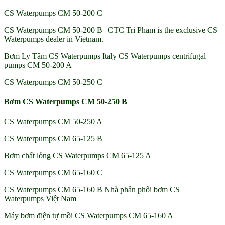
CS Waterpumps CM 50-200 C
CS Waterpumps CM 50-200 B | CTC Tri Pham is the exclusive CS
Waterpumps dealer in Vietnam.
Bơm Ly Tâm CS Waterpumps Italy CS Waterpumps centrifugal
pumps CM 50-200 A
CS Waterpumps CM 50-250 C
Bơm CS Waterpumps CM 50-250 B
CS Waterpumps CM 50-250 A
CS Waterpumps CM 65-125 B
Bơm chất lỏng CS Waterpumps CM 65-125 A
CS Waterpumps CM 65-160 C
CS Waterpumps CM 65-160 B Nhà phân phối bơm CS
Waterpumps Việt Nam
Máy bơm điện tự mồi CS Waterpumps CM 65-160 A