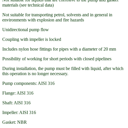
materials (see technical data)
Not suitable for transporting petrol, solvents and in general in
environments with explosion and fire hazards
Unidirectional pump flow
Coupling with impeller is locked
Includes nylon hose fittings for pipes with a diameter of 20 mm
Possibility of working for short periods with closed pipelines
During installation, the pump must be filled with liquid, after which
this operation is no longer necessary.
Pump components: AISI 316
Flange: AISI 316
Shaft: AISI 316
Impeller: AISI 316
Gasket: NBR