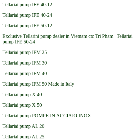
Tellariai pump IFE 40-12
Tellariai pump IFE 40-24
Tellariai pump IFE 50-12
Exclusive Tellarini pump dealer in Vietnam ctc Tri Pham | Tellariai
pump IFE 50-24
Tellariai pump IFM 25
Tellariai pump IFM 30
Tellariai pump IFM 40
Tellariai pump IFM 50 Made in Italy
Tellariai pump X 40
Tellariai pump X 50
Tellariai pump POMPE IN ACCIAIO INOX
Tellariai pump AL 20
Tellariai pump AL 25