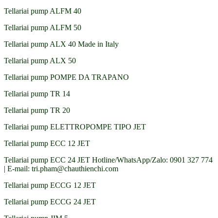
Tellariai pump ALFM 40
Tellariai pump ALFM 50
Tellariai pump ALX 40 Made in Italy
Tellariai pump ALX 50
Tellariai pump POMPE DA TRAPANO
Tellariai pump TR 14
Tellariai pump TR 20
Tellariai pump ELETTROPOMPE TIPO JET
Tellariai pump ECC 12 JET
Tellariai pump ECC 24 JET Hotline/WhatsApp/Zalo: 0901 327 774
| E-mail: tri.pham@chauthienchi.com
Tellariai pump ECCG 12 JET
Tellariai pump ECCG 24 JET