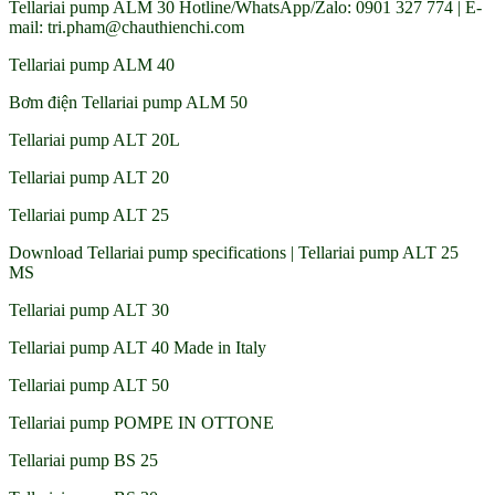
Tellariai pump ALM 30 Hotline/WhatsApp/Zalo: 0901 327 774 | E-
mail: tri.pham@chauthienchi.com
Tellariai pump ALM 40
Bơm điện Tellariai pump ALM 50
Tellariai pump ALT 20L
Tellariai pump ALT 20
Tellariai pump ALT 25
Download Tellariai pump specifications | Tellariai pump ALT 25
MS
Tellariai pump ALT 30
Tellariai pump ALT 40 Made in Italy
Tellariai pump ALT 50
Tellariai pump POMPE IN OTTONE
Tellariai pump BS 25