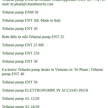
mail: tri.pham@chauthienchi.com
Tellariai pump ENM 50
Tellariai pump ENT 20L Made in Italy
Tellariai pump ENT 20
Bơm điên tự mồi Tellariai pump ENT 25
Tellariai pump ENT 25 MS
Tellariai pump ENT 25S
Tellariai pump ENT 30
Exclusive Tellarini pump dealer in Vietnam ctc Tri Pham | Tellariai
pump ENT 40
Tellariai pump ENT 50
Tellariai pump ELETTROPOMPE IN ACCIAIO INOX
Tellariai pump AL 12/20
Tellariai pump AL 24/20