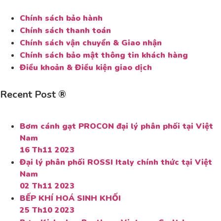
Chính sách bảo hành
Chính sách thanh toán
Chính sách vận chuyển & Giao nhận
Chính sách bảo mật thông tin khách hàng
Điều khoản & Điều kiện giao dịch
Recent Post ®
Bơm cánh gạt PROCON đại lý phân phối tại Việt
Nam
16 Th11 2023
Đại lý phân phối ROSSI Italy chính thức tại Việt
Nam
02 Th11 2023
BẾP KHÍ HOÁ SINH KHỐI
25 Th10 2023