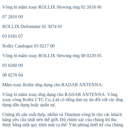
Vòng bi mâm xoay ROLLIX Slewing ring 02 2618 00
07 2810 09
ROLLIX Defontaine 02 3074 01
03 0181 07
Rollix Catalogue 03 0217 00
Vòng bi mâm xoay ROLLIX Slewing ring 08 0220 05
03 0260 00
08 0270 04
Mâm xoay Rollix ứng dụng cho RADAR ANTENNA:
Vòng bi mâm xoay ứng dụng cho RADAR ANTENNA. Vòng
xoay vòng Rollix CTC Co.,Ltd có tiếng tăm uy tín đối với các ứng
dụng dân dụng hoặc quân sự.
Chúng tôi sản xuất thép, nhôm và Titanium vòng bi cho các khách
hàng yêu cầu nhất trên thế giới. Độ chính xác của chúng tôi thu
được bằng một quy trình mài cụ thể. Văn phòng thiết kế của chúng