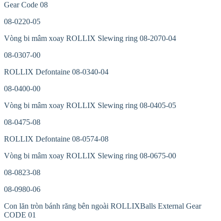
Gear Code 08
08-0220-05
Vòng bi mâm xoay ROLLIX Slewing ring 08-2070-04
08-0307-00
ROLLIX Defontaine 08-0340-04
08-0400-00
Vòng bi mâm xoay ROLLIX Slewing ring 08-0405-05
08-0475-08
ROLLIX Defontaine 08-0574-08
Vòng bi mâm xoay ROLLIX Slewing ring 08-0675-00
08-0823-08
08-0980-06
Con lăn tròn bánh răng bên ngoài ROLLIXBalls External Gear
CODE 01