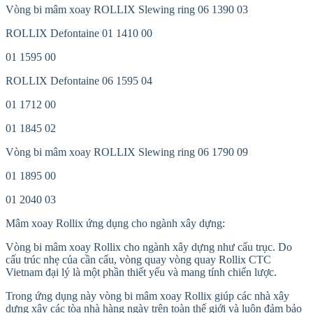
Vòng bi mâm xoay ROLLIX Slewing ring 06 1390 03
ROLLIX Defontaine 01 1410 00
01 1595 00
ROLLIX Defontaine 06 1595 04
01 1712 00
01 1845 02
Vòng bi mâm xoay ROLLIX Slewing ring 06 1790 09
01 1895 00
01 2040 03
Mâm xoay Rollix ứng dụng cho ngành xây dựng:
Vòng bi mâm xoay Rollix cho ngành xây dựng như cẩu trục. Do
cấu trúc nhẹ của cần cẩu, vòng quay vòng quay Rollix CTC
Vietnam đại lý là một phần thiết yếu và mang tính chiến lược.
Trong ứng dụng này vòng bi mâm xoay Rollix giúp các nhà xây
dựng xây các tòa nhà hàng ngày trên toàn thế giới và luôn đảm bảo