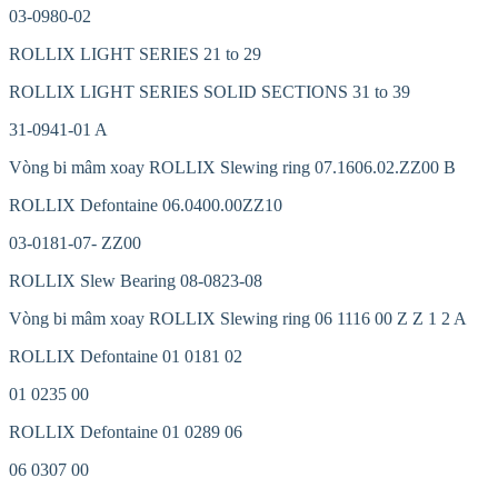
03-0980-02
ROLLIX LIGHT SERIES 21 to 29
ROLLIX LIGHT SERIES SOLID SECTIONS 31 to 39
31-0941-01 A
Vòng bi mâm xoay ROLLIX Slewing ring 07.1606.02.ZZ00 B
ROLLIX Defontaine 06.0400.00ZZ10
03-0181-07- ZZ00
ROLLIX Slew Bearing 08-0823-08
Vòng bi mâm xoay ROLLIX Slewing ring 06 1116 00 Z Z 1 2 A
ROLLIX Defontaine 01 0181 02
01 0235 00
ROLLIX Defontaine 01 0289 06
06 0307 00