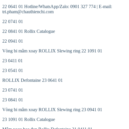
22 0641 01 Hotline/WhatsApp/Zalo: 0901 327 774 | E-mail:
tri.pham@chauthienchi.com
22 0741 01
22 0841 01 Rollix Catalogue
22 0941 01
Vòng bi mâm xoay ROLLIX Slewing ring 22 1091 01
23 0411 01
23 0541 01
ROLLIX Defontaine 23 0641 01
23 0741 01
23 0841 01
Vòng bi mâm xoay ROLLIX Slewing ring 23 0941 01
23 1091 01 Rollix Catalogue