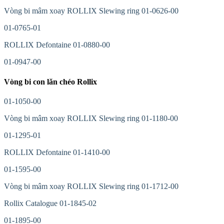
Vòng bi mâm xoay ROLLIX Slewing ring 01-0626-00
01-0765-01
ROLLIX Defontaine 01-0880-00
01-0947-00
Vòng bi con lăn chéo Rollix
01-1050-00
Vòng bi mâm xoay ROLLIX Slewing ring 01-1180-00
01-1295-01
ROLLIX Defontaine 01-1410-00
01-1595-00
Vòng bi mâm xoay ROLLIX Slewing ring 01-1712-00
Rollix Catalogue 01-1845-02
01-1895-00