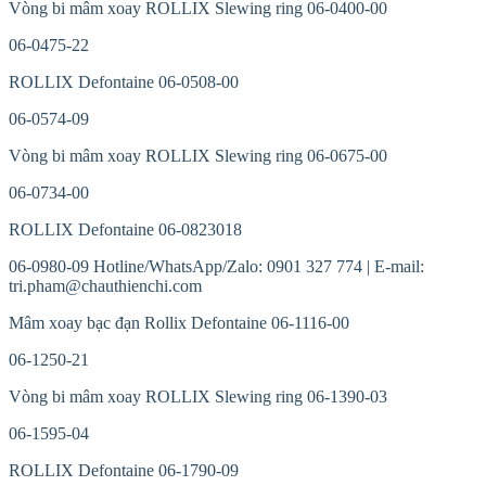
Vòng bi mâm xoay ROLLIX Slewing ring 06-0400-00
06-0475-22
ROLLIX Defontaine 06-0508-00
06-0574-09
Vòng bi mâm xoay ROLLIX Slewing ring 06-0675-00
06-0734-00
ROLLIX Defontaine 06-0823018
06-0980-09 Hotline/WhatsApp/Zalo: 0901 327 774 | E-mail:
tri.pham@chauthienchi.com
Mâm xoay bạc đạn Rollix Defontaine 06-1116-00
06-1250-21
Vòng bi mâm xoay ROLLIX Slewing ring 06-1390-03
06-1595-04
ROLLIX Defontaine 06-1790-09