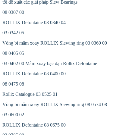
tôi đề xuất các giải pháp Slew Bearings.
08 0307 00
ROLLIX Defontaine 08 0340 04
03 0342 05
Vòng bi mâm xoay ROLLIX Slewing ring 03 0360 00
08 0405 05
03 0402 00 Mâm xoay bạc đạn Rollix Defontaine
ROLLIX Defontaine 08 0400 00
08 0475 08
Rollix Catalogue 03 0525 01
Vòng bi mâm xoay ROLLIX Slewing ring 08 0574 08
03 0600 02
ROLLIX Defontaine 08 0675 00