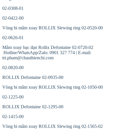
02-0308-01
02-0422-00
Vòng bi mâm xoay ROLLIX Slewing ring 02-0520-00
02-0626-01
Mâm xoay bạc đạn Rollix Defontaine 02-0720-02
Hotline/WhatsApp/Zalo: 0901 327 774 | E-mail:
tri.pham@chauthienchi.com
02-0820-00
ROLLIX Defontaine 02-0935-00
Vòng bi mâm xoay ROLLIX Slewing ring 02-1050-00
02-1225-00
ROLLIX Defontaine 02-1295-00
02-1415-00
Vòng bi mâm xoay ROLLIX Slewing ring 02-1565-02