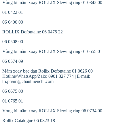
Vòng bi mâm xoay ROLLIX Slewing ring 01 0342 00
01 0422 01
06 0400 00
ROLLIX Defontaine 06 0475 22
06 0508 00
Vòng bi mâm xoay ROLLIX Slewing ring 01 0555 01
06 0574 09
Mâm xoay bạc đạn Rollix Defontaine 01 0626 00
Hotline/WhatsApp/Zalo: 0901 327 774 | E-mail:
tri.pham@chauthienchi.com
06 0675 00
01 0765 01
Vòng bi mâm xoay ROLLIX Slewing ring 06 0734 00
Rollix Catalogue 06 0823 18