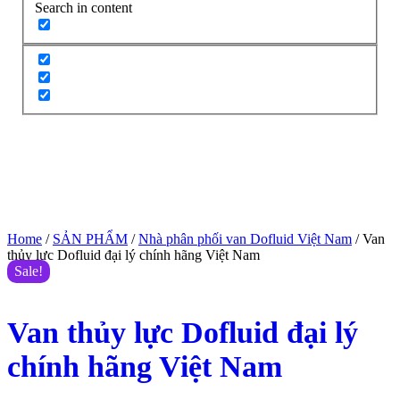
Search in content
Home
/
SẢN PHẨM
/
Nhà phân phối van Dofluid Việt Nam
/ Van
thủy lực Dofluid đại lý chính hãng Việt Nam
Sale!
Van thủy lực Dofluid đại lý
chính hãng Việt Nam