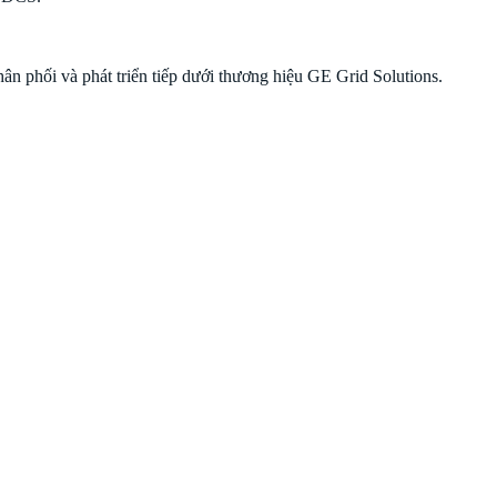
phối và phát triển tiếp dưới thương hiệu GE Grid Solutions.