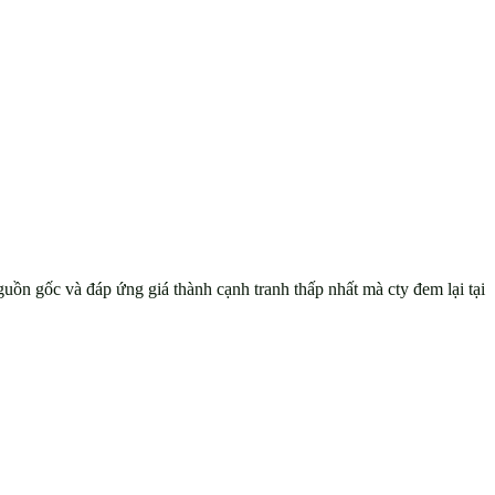
n gốc và đáp ứng giá thành cạnh tranh thấp nhất mà cty đem lại tại