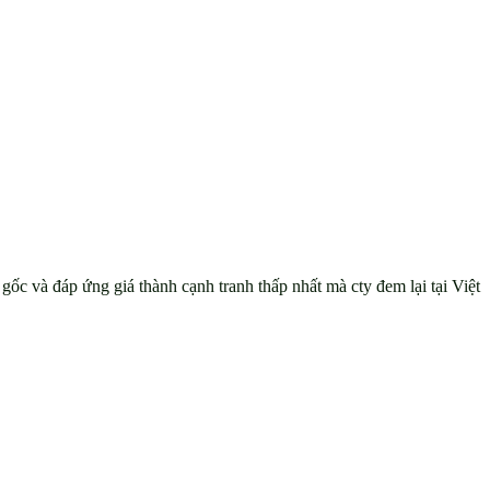
c và đáp ứng giá thành cạnh tranh thấp nhất mà cty đem lại tại Việt