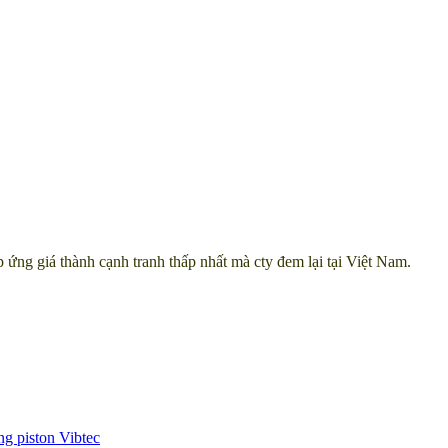
ứng giá thành cạnh tranh thấp nhất mà cty đem lại tại Việt Nam.
g piston Vibtec