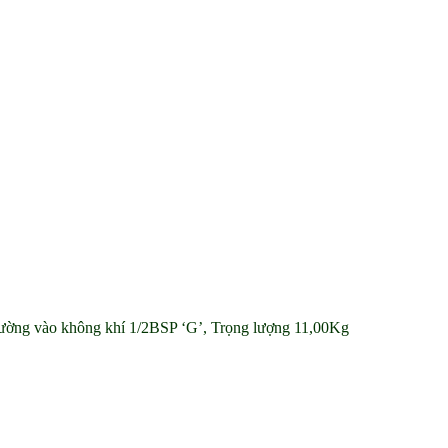
ường vào không khí 1/2BSP ‘G’, Trọng lượng 11,00Kg