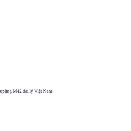
upling M42 đại lý Việt Nam