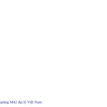
pling M42 đại lý Việt Nam