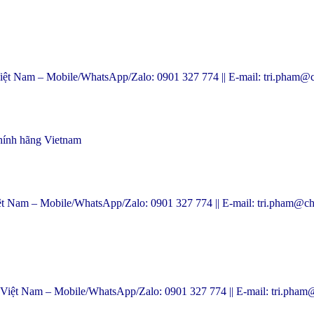
m – Mobile/WhatsApp/Zalo: 0901 327 774 || E-mail: tri.pham@c
ính hãng Vietnam
 – Mobile/WhatsApp/Zalo: 0901 327 774 || E-mail: tri.pham@ch
am – Mobile/WhatsApp/Zalo: 0901 327 774 || E-mail: tri.pham@