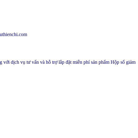
thienchi.com
với dịch vụ tư vấn và hỗ trợ lắp đặt miễn phí sản phẩm Hộp số giảm