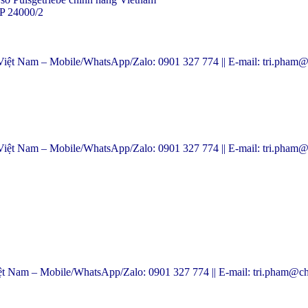
 24000/2
am – Mobile/WhatsApp/Zalo: 0901 327 774 || E-mail: tri.pham@
am – Mobile/WhatsApp/Zalo: 0901 327 774 || E-mail: tri.pham@
 – Mobile/WhatsApp/Zalo: 0901 327 774 || E-mail: tri.pham@ch