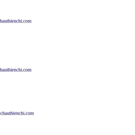
hauthienchi.com
hauthienchi.com
chauthienchi.com