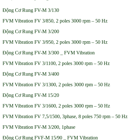
Động Cơ Rung FV-M 3/130
FVM Vibration FV 3/850, 2 poles 3000 rpm – 50 Hz
Động Cơ Rung FV-M 3/200
FVM Vibration FV 3/950, 2 poles 3000 rpm – 50 Hz
Động Cơ Rung FV-M 3/300 _ FVM Vibration
FVM Vibration FV 3/1100, 2 poles 3000 rpm – 50 Hz
Động Cơ Rung FV-M 3/400
FVM Vibration FV 3/1300, 2 poles 3000 rpm – 50 Hz
Động Cơ Rung FV-M 15/20
FVM Vibration FV 3/1600, 2 poles 3000 rpm – 50 Hz
FVM Vibration FV 7,5/1500, 3phase, 8 poles 750 rpm – 50 Hz
FVM Vibration FV-M 3/200, 1phase
Động Cơ Rung FVF-M 15/90 _ FVM Vibration