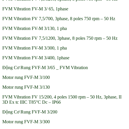
FVM Vibration FV-M 3/ 65, 1phase
FVM Vibration FV 7,5/700, 3phase, 8 poles 750 rpm – 50 Hz
FVM Vibration FV-M 3/130, 1 pha
FVM Vibration FV 7,5/1200, 3phase, 8 poles 750 rpm – 50 Hz
FVM Vibration FV-M 3/300, 1 pha
FVM Vibration FV-M 3/400, 1phase
Động Cơ Rung FVF-M 3/65 _ FVM Vibration
Motor rung FVF-M 3/100
Motor rung FVF-M 3/130
FVM Vibration FV 15/200, 4 poles 1500 rpm – 50 Hz, 3phase, II
3D Ex tc IIIC T85°C Dc – IP66
Động Cơ Rung FVF-M 3/200
Motor rung FVF-M 3/300