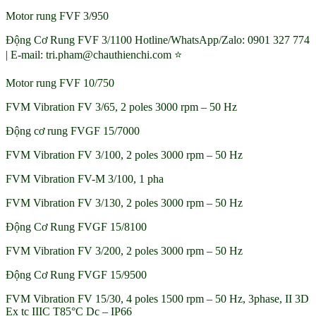
Motor rung FVF 3/950
Động Cơ Rung FVF 3/1100 Hotline/WhatsApp/Zalo: 0901 327 774
| E-mail: tri.pham@chauthienchi.com ⭐
Motor rung FVF 10/750
FVM Vibration FV 3/65, 2 poles 3000 rpm – 50 Hz
Động cơ rung FVGF 15/7000
FVM Vibration FV 3/100, 2 poles 3000 rpm – 50 Hz
FVM Vibration FV-M 3/100, 1 pha
FVM Vibration FV 3/130, 2 poles 3000 rpm – 50 Hz
Động Cơ Rung FVGF 15/8100
FVM Vibration FV 3/200, 2 poles 3000 rpm – 50 Hz
Động Cơ Rung FVGF 15/9500
FVM Vibration FV 15/30, 4 poles 1500 rpm – 50 Hz, 3phase, II 3D
Ex tc IIIC T85°C Dc – IP66