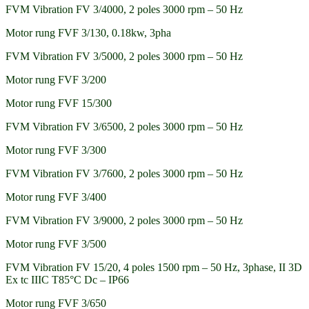
FVM Vibration FV 3/4000, 2 poles 3000 rpm – 50 Hz
Motor rung FVF 3/130, 0.18kw, 3pha
FVM Vibration FV 3/5000, 2 poles 3000 rpm – 50 Hz
Motor rung FVF 3/200
Motor rung FVF 15/300
FVM Vibration FV 3/6500, 2 poles 3000 rpm – 50 Hz
Motor rung FVF 3/300
FVM Vibration FV 3/7600, 2 poles 3000 rpm – 50 Hz
Motor rung FVF 3/400
FVM Vibration FV 3/9000, 2 poles 3000 rpm – 50 Hz
Motor rung FVF 3/500
FVM Vibration FV 15/20, 4 poles 1500 rpm – 50 Hz, 3phase, II 3D
Ex tc IIIC T85°C Dc – IP66
Motor rung FVF 3/650