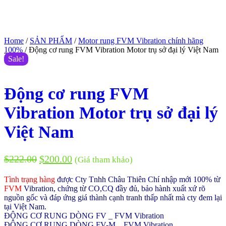
Home
/
SẢN PHẨM
/
Motor rung FVM Vibration chính hãng
100%
/ Động cơ rung FVM Vibration Motor trụ sở đại lý Việt Nam
Sale!
Động cơ rung FVM
Vibration Motor trụ sở đại lý
Việt Nam
$
222.00
$
200.00
(Giá tham khảo)
Tình trạng hàng
được Cty Tnhh Châu Thiên Chí nhập mới 100% từ
FVM
Vibration, chứng từ CO,CQ đầy đủ, bảo hành xuất xứ rõ
nguồn gốc và đáp ứng giá thành cạnh tranh thấp nhất mà cty đem lại
tại Việt Nam.
ĐỘNG CƠ RUNG DÒNG FV _ FVM Vibration
ĐỘNG CƠ RUNG DÒNG FV-M _ FVM Vibration