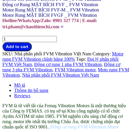
Động cơ Rung MẶT BÍCH FVF _ FVM Vibration
Motor Rung MẶT BÍCH FVF-M _ FVM Vibration
Motor Rung MẶT BÍCH FVGF _ FVM Vibration
Hotline/WhatsApp/Zalo: 0901 327 774 | E-mail:
tri.pham@chauthienchi.com
⭐
Động
cơ
Add to cart
rung
SKU:
Nhà phân phối FVM Vibration Việt Nam
Category:
Motor
FVM
rung FVM Vibration chính hãng 100%
Tags:
Đại lý phân phối
Vibration
FVM Việt Nam
,
Động cơ rung 1 pha FVM Vibration
,
Động cơ
Motor
rung 3 pha FVM Vibration
,
FVM Vibration motor
,
Moto rung FVM
trụ
Vibration
,
Nhà phân phối FVM Vibration Việt Nam
sở
đại
Mô tả
lý
Thông tin bổ sung
Việt
Reviews
Nam
quantity
FVM là từ viết tắt của Femaş Vibration Motors là một thương hiệu
của Công ty FEMAS. có trụ sở tại Khu công nghiệp có tổ chức
Aydin ASTIM từ năm 1985. FVM nghiên cứu sáng chế động cơ
rung, motor lớn nhất thị trường Châu Âu, được chứng nhận đạt
chuẩn quốc tế ISO 9001.
Động cơ rung FVM Vibration Motor