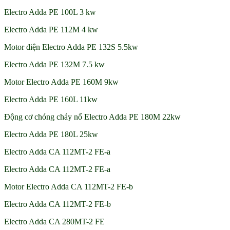
Electro Adda PE 100L 3 kw
Electro Adda PE 112M 4 kw
Motor điện Electro Adda PE 132S 5.5kw
Electro Adda PE 132M 7.5 kw
Motor Electro Adda PE 160M 9kw
Electro Adda PE 160L 11kw
Động cơ chóng cháy nổ Electro Adda PE 180M 22kw
Electro Adda PE 180L 25kw
Electro Adda CA 112MT-2 FE-a
Electro Adda CA 112MT-2 FE-a
Motor Electro Adda CA 112MT-2 FE-b
Electro Adda CA 112MT-2 FE-b
Electro Adda CA 280MT-2 FE