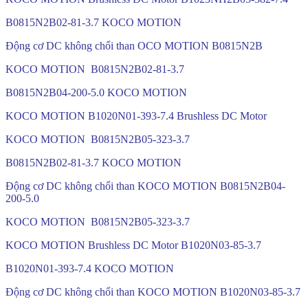
B0815N2B02-81-3.7 KOCO MOTION
Động cơ DC không chổi than OCO MOTION B0815N2B
KOCO MOTION B0815N2B02-81-3.7
B0815N2B04-200-5.0 KOCO MOTION
KOCO MOTION B1020N01-393-7.4 Brushless DC Motor
KOCO MOTION B0815N2B05-323-3.7
B0815N2B02-81-3.7 KOCO MOTION
Động cơ DC không chổi than KOCO MOTION B0815N2B04-
200-5.0
KOCO MOTION B0815N2B05-323-3.7
KOCO MOTION Brushless DC Motor B1020N03-85-3.7
B1020N01-393-7.4 KOCO MOTION
Động cơ DC không chổi than KOCO MOTION B1020N03-85-3.7