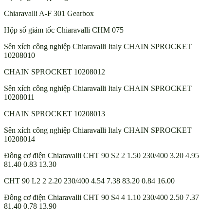
Chiaravalli A-F 301 Gearbox
Hộp số giảm tốc Chiaravalli CHM 075
Sên xích công nghiệp Chiaravalli Italy CHAIN SPROCKET
10208010
CHAIN SPROCKET 10208012
Sên xích công nghiệp Chiaravalli Italy CHAIN SPROCKET
10208011
CHAIN SPROCKET 10208013
Sên xích công nghiệp Chiaravalli Italy CHAIN SPROCKET
10208014
Đông cơ điện Chiaravalli CHT 90 S2 2 1.50 230/400 3.20 4.95
81.40 0.83 13.30
CHT 90 L2 2 2.20 230/400 4.54 7.38 83.20 0.84 16.00
Đông cơ điện Chiaravalli CHT 90 S4 4 1.10 230/400 2.50 7.37
81.40 0.78 13.90