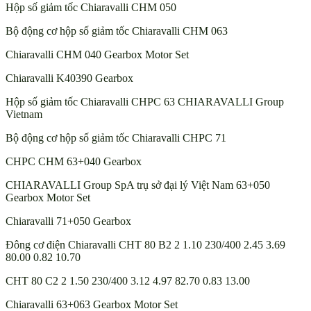
Hộp số giảm tốc Chiaravalli CHM 050
Bộ động cơ hộp số giảm tốc Chiaravalli CHM 063
Chiaravalli CHM 040 Gearbox Motor Set
Chiaravalli K40390 Gearbox
Hộp số giảm tốc Chiaravalli CHPC 63 CHIARAVALLI Group
Vietnam
Bộ động cơ hộp số giảm tốc Chiaravalli CHPC 71
CHPC CHM 63+040 Gearbox
CHIARAVALLI Group SpA trụ sở đại lý Việt Nam 63+050
Gearbox Motor Set
Chiaravalli 71+050 Gearbox
Đông cơ điện Chiaravalli CHT 80 B2 2 1.10 230/400 2.45 3.69
80.00 0.82 10.70
CHT 80 C2 2 1.50 230/400 3.12 4.97 82.70 0.83 13.00
Chiaravalli 63+063 Gearbox Motor Set