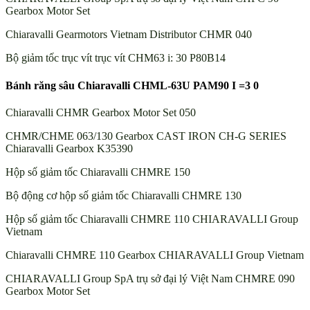
Gearbox Motor Set
Chiaravalli Gearmotors Vietnam Distributor CHMR 040
Bộ giảm tốc trục vít trục vít CHM63 i: 30 P80B14
Bánh răng sâu Chiaravalli CHML-63U PAM90 I =3 0
Chiaravalli CHMR Gearbox Motor Set 050
CHMR/CHME 063/130 Gearbox CAST IRON CH-G SERIES
Chiaravalli Gearbox K35390
Hộp số giảm tốc Chiaravalli CHMRE 150
Bộ động cơ hộp số giảm tốc Chiaravalli CHMRE 130
Hộp số giảm tốc Chiaravalli CHMRE 110 CHIARAVALLI Group
Vietnam
Chiaravalli CHMRE 110 Gearbox CHIARAVALLI Group Vietnam
CHIARAVALLI Group SpA trụ sở đại lý Việt Nam CHMRE 090
Gearbox Motor Set