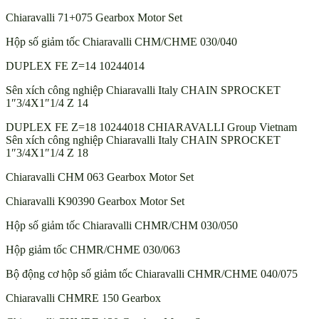
Chiaravalli 71+075 Gearbox Motor Set
Hộp số giảm tốc Chiaravalli CHM/CHME 030/040
DUPLEX FE Z=14 10244014
Sên xích công nghiệp Chiaravalli Italy CHAIN SPROCKET
1″3/4X1″1/4 Z 14
DUPLEX FE Z=18 10244018 CHIARAVALLI Group Vietnam
Sên xích công nghiệp Chiaravalli Italy CHAIN SPROCKET
1″3/4X1″1/4 Z 18
Chiaravalli CHM 063 Gearbox Motor Set
Chiaravalli K90390 Gearbox Motor Set
Hộp số giảm tốc Chiaravalli CHMR/CHM 030/050
Hộp giảm tốc CHMR/CHME 030/063
Bộ động cơ hộp số giảm tốc Chiaravalli CHMR/CHME 040/075
Chiaravalli CHMRE 150 Gearbox