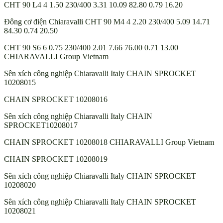
CHT 90 L4 4 1.50 230/400 3.31 10.09 82.80 0.79 16.20
Đông cơ điện Chiaravalli CHT 90 M4 4 2.20 230/400 5.09 14.71
84.30 0.74 20.50
CHT 90 S6 6 0.75 230/400 2.01 7.66 76.00 0.71 13.00
CHIARAVALLI Group Vietnam
Sên xích công nghiệp Chiaravalli Italy CHAIN SPROCKET
10208015
CHAIN SPROCKET 10208016
Sên xích công nghiệp Chiaravalli Italy CHAIN
SPROCKET10208017
CHAIN SPROCKET 10208018 CHIARAVALLI Group Vietnam
CHAIN SPROCKET 10208019
Sên xích công nghiệp Chiaravalli Italy CHAIN SPROCKET
10208020
Sên xích công nghiệp Chiaravalli Italy CHAIN SPROCKET
10208021