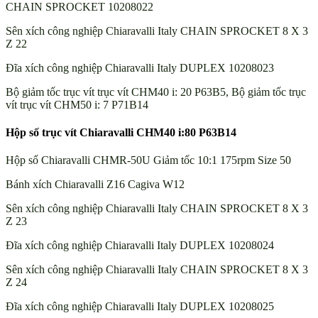
CHAIN SPROCKET 10208022
Sên xích công nghiệp Chiaravalli Italy CHAIN SPROCKET 8 X 3
Z 22
Đĩa xích công nghiệp Chiaravalli Italy DUPLEX 10208023
Bộ giảm tốc trục vít trục vít CHM40 i: 20 P63B5, Bộ giảm tốc trục
vít trục vít CHM50 i: 7 P71B14
Hộp số trục vít Chiaravalli CHM40 i:80 P63B14
Hộp số Chiaravalli CHMR-50U Giảm tốc 10:1 175rpm Size 50
Bánh xích Chiaravalli Z16 Cagiva W12
Sên xích công nghiệp Chiaravalli Italy CHAIN SPROCKET 8 X 3
Z 23
Đĩa xích công nghiệp Chiaravalli Italy DUPLEX 10208024
Sên xích công nghiệp Chiaravalli Italy CHAIN SPROCKET 8 X 3
Z 24
Đĩa xích công nghiệp Chiaravalli Italy DUPLEX 10208025