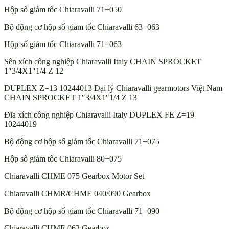
Hộp số giảm tốc Chiaravalli 71+050
Bộ động cơ hộp số giảm tốc Chiaravalli 63+063
Hộp số giảm tốc Chiaravalli 71+063
Sên xích công nghiệp Chiaravalli Italy CHAIN SPROCKET
1″3/4X1″1/4 Z 12
DUPLEX Z=13 10244013 Đại lý Chiaravalli gearmotors Việt Nam
CHAIN SPROCKET 1″3/4X1″1/4 Z 13
Đĩa xích công nghiệp Chiaravalli Italy DUPLEX FE Z=19
10244019
Bộ động cơ hộp số giảm tốc Chiaravalli 71+075
Hộp số giảm tốc Chiaravalli 80+075
Chiaravalli CHME 075 Gearbox Motor Set
Chiaravalli CHMR/CHME 040/090 Gearbox
Bộ động cơ hộp số giảm tốc Chiaravalli 71+090
Chiaravalli CHME 063 Gearbox