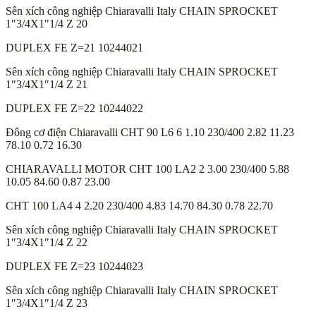
Sên xích công nghiệp Chiaravalli Italy CHAIN SPROCKET
1″3/4X1″1/4 Z 20
DUPLEX FE Z=21 10244021
Sên xích công nghiệp Chiaravalli Italy CHAIN SPROCKET
1″3/4X1″1/4 Z 21
DUPLEX FE Z=22 10244022
Đông cơ điện Chiaravalli CHT 90 L6 6 1.10 230/400 2.82 11.23
78.10 0.72 16.30
CHIARAVALLI MOTOR CHT 100 LA2 2 3.00 230/400 5.88
10.05 84.60 0.87 23.00
CHT 100 LA4 4 2.20 230/400 4.83 14.70 84.30 0.78 22.70
Sên xích công nghiệp Chiaravalli Italy CHAIN SPROCKET
1″3/4X1″1/4 Z 22
DUPLEX FE Z=23 10244023
Sên xích công nghiệp Chiaravalli Italy CHAIN SPROCKET
1″3/4X1″1/4 Z 23