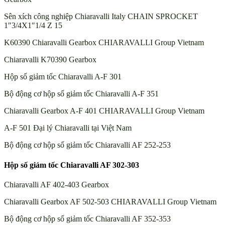
Sên xích công nghiệp Chiaravalli Italy CHAIN SPROCKET
1″3/4X1″1/4 Z 15
K60390 Chiaravalli Gearbox CHIARAVALLI Group Vietnam
Chiaravalli K70390 Gearbox
Hộp số giảm tốc Chiaravalli A-F 301
Bộ động cơ hộp số giảm tốc Chiaravalli A-F 351
Chiaravalli Gearbox A-F 401 CHIARAVALLI Group Vietnam
A-F 501 Đại lý Chiaravalli tại Việt Nam
Bộ động cơ hộp số giảm tốc Chiaravalli AF 252-253
Hộp số giảm tốc Chiaravalli AF 302-303
Chiaravalli AF 402-403 Gearbox
Chiaravalli Gearbox AF 502-503 CHIARAVALLI Group Vietnam
Bộ động cơ hộp số giảm tốc Chiaravalli AF 352-353