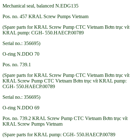
Mechanical seal, balanced N.EDG135
Pos. no. 457 KRAL Screw Pumps Vietnam
(Spare parts for KRAL Screw Pump CTC Vietnam Bơm trục vít
KRAL pump: CGH- 550.HAECP.00789
Serial no.: 356695)
O-ring N.DDO 70
Pos. no. 739.1
(Spare parts for KRAL Screw Pump CTC Vietnam Bơm trục vít
KRAL Screw Pump CTC Vietnam Bơm trục vít KRAL pump:
CGH- 550.HAECP.00789
Serial no.: 356695)
O-ring N.DDO 69
Pos. no. 739.2 KRAL Screw Pump CTC Vietnam Bơm trục vít
KRAL Screw Pumps Vietnam
(Spare parts for KRAL pump: CGH- 550.HAECP.00789