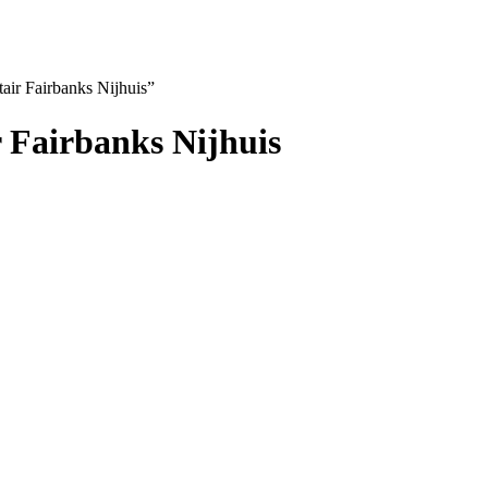
air Fairbanks Nijhuis”
 Fairbanks Nijhuis