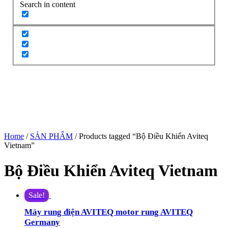
Search in content
Home
/
SẢN PHẨM
/ Products tagged “Bộ Điều Khiển Aviteq
Vietnam”
Bộ Điều Khiển Aviteq Vietnam
Sale!
Máy rung điện AVITEQ motor rung AVITEQ
Germany