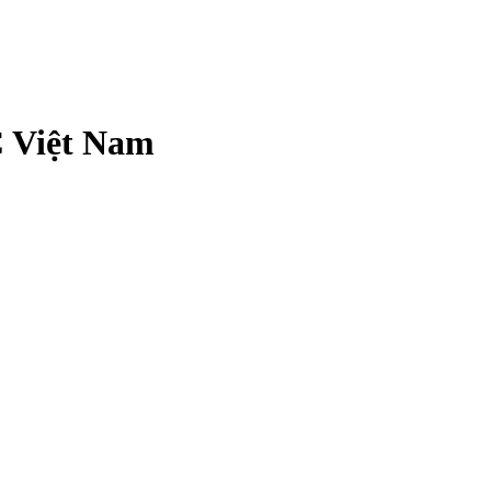
 Việt Nam